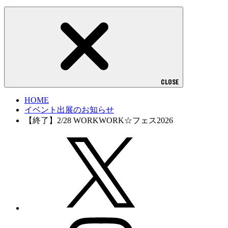
CLOSE
HOME
イベント出展のお知らせ
【終了】2/28 WORKWORK☆フェス2026