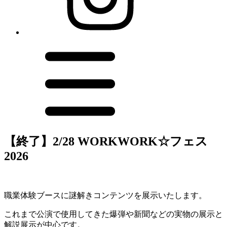
【終了】2/28 WORKWORK☆フェス
2026
職業体験ブースに謎解きコンテンツを展示いたします。
これまで公演で使用してきた爆弾や新聞などの実物の展示と
解説展示が中心です。