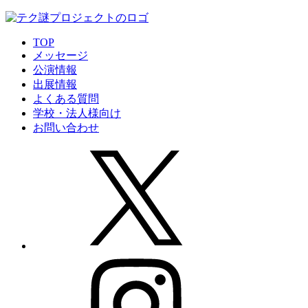
TOP
メッセージ
公演情報
出展情報
よくある質問
学校・法人様向け
お問い合わせ