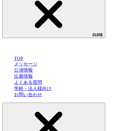
CLOSE
MENU
TOP
メッセージ
公演情報
出展情報
よくある質問
学校・法人様向け
お問い合わせ