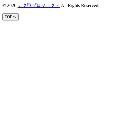
© 2026
テク謎プロジェクト
All Rights Reserved.
TOPへ