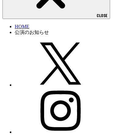
CLOSE
HOME
公演のお知らせ