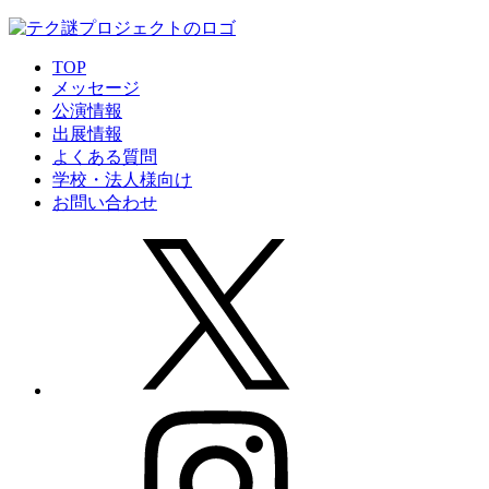
TOP
メッセージ
公演情報
出展情報
よくある質問
学校・法人様向け
お問い合わせ